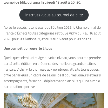
tournoi de blitz qui aura lieu jeudi 13 août à 20h30.
Inscrivez-vous au tournoi de blitz
Après le succès retentissant de l’édition 2025, le Championnat de
France d’Échecs toutes catégories retrouve Vichy du 7 au 16 août
2026 pour les Nationaux, et du 8 au 16 août pour les opens.
Une compétition ouverte à tous
Quels que soient votre âge et votre niveau, vous pourrez prendre
part à cette édition, en présence des meilleurs grands maîtres
français. Vichy, ville thermale aux nombreux attraits touristiques,
offre par ailleurs un cadre de séjour idéal pour les joueurs et leurs
accompagnants, faisant du déplacement bien plus qu’une simple
participation sportive.