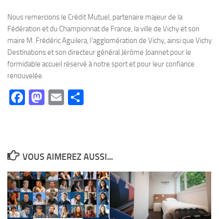
Nous remercions le Crédit Mutuel, partenaire majeur de la
Fédération et du Championnat de France, la ville de Vichy et son
maire M. Frédéric Aguilera, l’agglomération de Vichy, ainsi que Vichy
Destinations et son directeur général Jérôme Joannet pour le
formidable accueil réservé à notre sport et pour leur confiance
renouvelée.
Facebook
Mastodon
Email
Partager
VOUS AIMEREZ AUSSI...