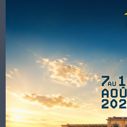
Skip to content